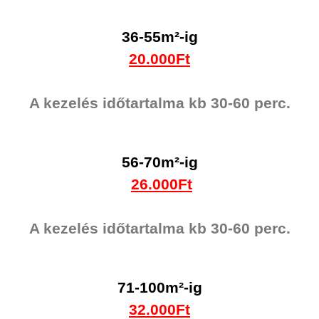
36-55m²-ig
20.000Ft
A kezelés időtartalma kb 30-60 perc.
56-70m²-ig
26
.000Ft
A kezelés időtartalma kb 30-60 perc.
71-100m²-ig
32.000Ft