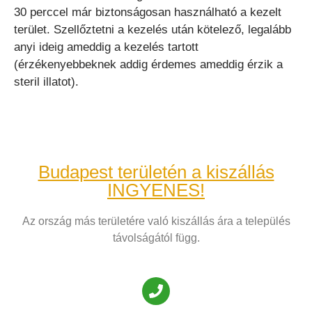
30 perccel már biztonságosan használható a kezelt
terület. Szellőztetni a kezelés után kötelező, legalább
anyi ideig ameddig a kezelés tartott
(érzékenyebbeknek addig érdemes ameddig érzik a
steril illatot).
Budapest területén a kiszállás
INGYENES!
Az ország más területére való kiszállás ára a település
távolságától függ.