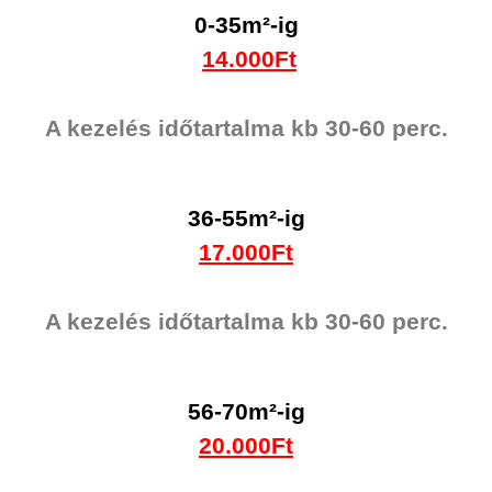
0-35m²-ig
14.000Ft
A kezelés időtartalma kb 30-60 perc.
36-55m²-ig
17.000Ft
A kezelés időtartalma kb 30-60 perc.
56-70m²-ig
20.000Ft