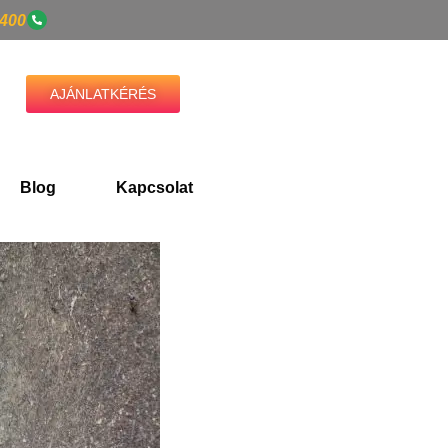
3400
AJÁNLATKÉRÉS
Blog
Kapcsolat