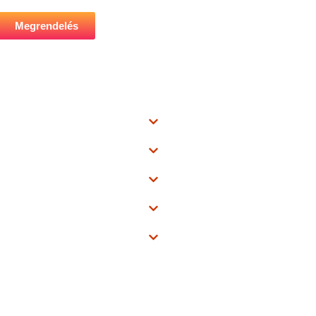
Megrendelés