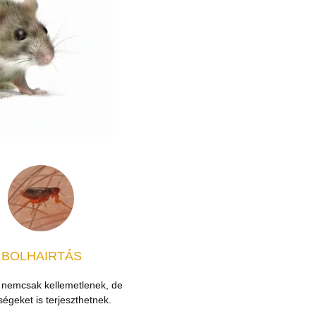
BOLHAIRTÁS
 nemcsak kellemetlenek, de
égeket is terjeszthetnek.