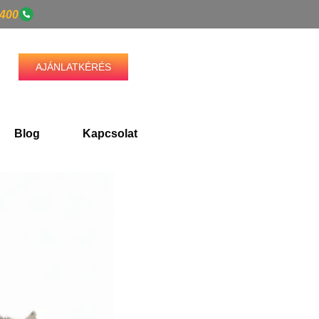
3400
AJÁNLATKÉRÉS
Blog
Kapcsolat