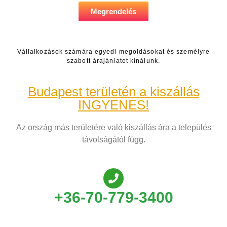
Megrendelés
Vállalkozások számára egyedi megoldásokat és személyre
szabott árajánlatot kínálunk.
Budapest területén a kiszállás
INGYENES!
Az ország más területére való kiszállás ára a település
távolságától függ.
+36-70-779-3400